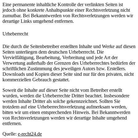
Eine permanente inhaltliche Kontrolle der verlinkten Seiten ist
jedoch ohne konkrete Anhaltspunkte einer Rechtsverletzung nicht
zumutbar. Bei Bekanntwerden von Rechtsverletzungen werden wir
derartige Links umgehend entfernen.
Urheberrecht
Die durch die Seitenbetreiber erstellten Inhalte und Werke auf diesen
Seiten unterliegen dem deutschen Urheberrecht. Die
Vervielfältigung, Bearbeitung, Verbreitung und jede Art der
Verwertung außerhalb der Grenzen des Urheberrechtes bedürfen der
schriftlichen Zustimmung des jeweiligen Autors bzw. Erstellers.
Downloads und Kopien dieser Seite sind nur für den privaten, nicht
kommerziellen Gebrauch gestattet.
Soweit die Inhalte auf dieser Seite nicht vom Betreiber erstellt
wurden, werden die Urheberrechte Dritter beachtet. Insbesondere
werden Inhalte Dritter als solche gekennzeichnet. Sollten Sie
trotzdem auf eine Urheberrechtsverletzung aufmerksam werden,
bitten wir um einen entsprechenden Hinweis. Bei Bekanntwerden
von Rechtsverletzungen werden wir derartige Inhalte umgehend
entfernen.
Quelle:
e-recht24.de