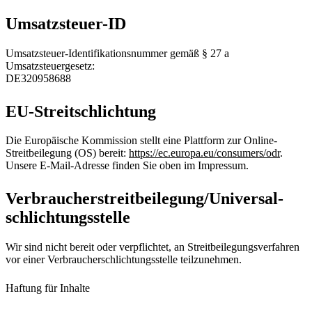
Umsatzsteuer-ID
Umsatzsteuer-Identifikationsnummer gemäß § 27 a
Umsatzsteuergesetz:
DE320958688
EU-Streitschlichtung
Die Europäische Kommission stellt eine Plattform zur Online-
Streitbeilegung (OS) bereit:
https://ec.europa.eu/consumers/odr
.
Unsere E-Mail-Adresse finden Sie oben im Impressum.
Verbraucher­streit­beilegung/Universal­
schlichtungs­stelle
Wir sind nicht bereit oder verpflichtet, an Streitbeilegungsverfahren
vor einer Verbraucherschlichtungsstelle teilzunehmen.
Haftung für Inhalte