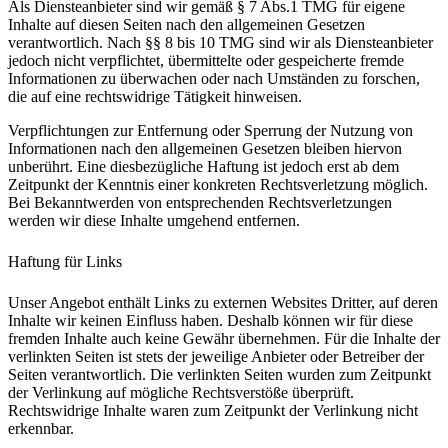
Als Diensteanbieter sind wir gemäß § 7 Abs.1 TMG für eigene
Inhalte auf diesen Seiten nach den allgemeinen Gesetzen
verantwortlich. Nach §§ 8 bis 10 TMG sind wir als Diensteanbieter
jedoch nicht verpflichtet, übermittelte oder gespeicherte fremde
Informationen zu überwachen oder nach Umständen zu forschen,
die auf eine rechtswidrige Tätigkeit hinweisen.
Verpflichtungen zur Entfernung oder Sperrung der Nutzung von
Informationen nach den allgemeinen Gesetzen bleiben hiervon
unberührt. Eine diesbezügliche Haftung ist jedoch erst ab dem
Zeitpunkt der Kenntnis einer konkreten Rechtsverletzung möglich.
Bei Bekanntwerden von entsprechenden Rechtsverletzungen
werden wir diese Inhalte umgehend entfernen.
Haftung für Links
Unser Angebot enthält Links zu externen Websites Dritter, auf deren
Inhalte wir keinen Einfluss haben. Deshalb können wir für diese
fremden Inhalte auch keine Gewähr übernehmen. Für die Inhalte der
verlinkten Seiten ist stets der jeweilige Anbieter oder Betreiber der
Seiten verantwortlich. Die verlinkten Seiten wurden zum Zeitpunkt
der Verlinkung auf mögliche Rechtsverstöße überprüft.
Rechtswidrige Inhalte waren zum Zeitpunkt der Verlinkung nicht
erkennbar.