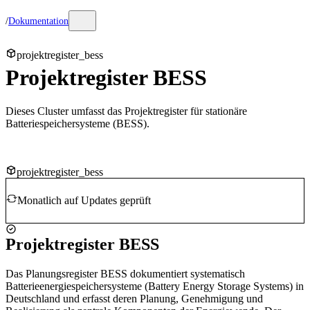
/
Dokumentation
projektregister_​bess
Projektregister BESS
Dieses Cluster umfasst das Projektregister für stationäre
Batteriespeichersysteme (BESS).
projektregister_​bess
Monatlich auf Updates geprüft
Projektregister BESS
Das Planungsregister BESS dokumentiert systematisch
Batterieenergiespeichersysteme (Battery Energy Storage Systems) in
Deutschland und erfasst deren Planung, Genehmigung und