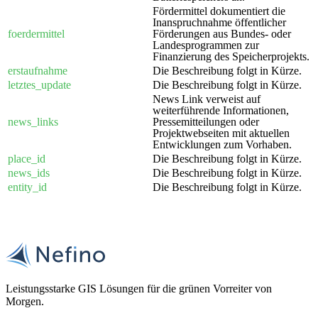
Fördermittel dokumentiert die
Inanspruchnahme öffentlicher
foerdermittel
Förderungen aus Bundes- oder
Landesprogrammen zur
Finanzierung des Speicherprojekts.
erstaufnahme
Die Beschreibung folgt in Kürze.
letztes_update
Die Beschreibung folgt in Kürze.
News Link verweist auf
weiterführende Informationen,
news_links
Pressemitteilungen oder
Projektwebseiten mit aktuellen
Entwicklungen zum Vorhaben.
place_id
Die Beschreibung folgt in Kürze.
news_ids
Die Beschreibung folgt in Kürze.
entity_id
Die Beschreibung folgt in Kürze.
Leistungsstarke GIS Lösungen für die grünen Vorreiter von
Morgen.